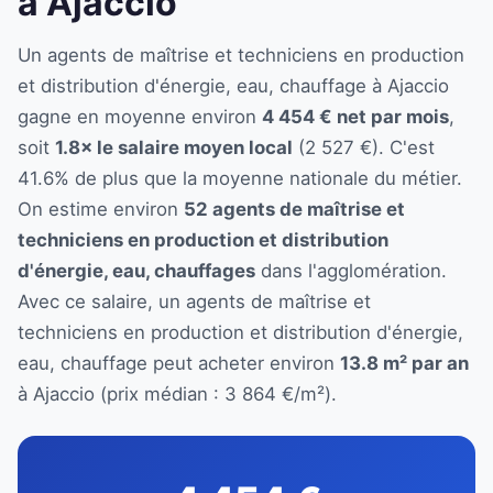
à Ajaccio
Un agents de maîtrise et techniciens en production
et distribution d'énergie, eau, chauffage à Ajaccio
gagne en moyenne environ
4 454 € net par mois
,
soit
1.8× le salaire moyen local
(2 527 €). C'est
41.6% de plus que la moyenne nationale du métier.
On estime environ
52 agents de maîtrise et
techniciens en production et distribution
d'énergie, eau, chauffages
dans l'agglomération.
Avec ce salaire, un agents de maîtrise et
techniciens en production et distribution d'énergie,
eau, chauffage peut acheter environ
13.8 m² par an
à Ajaccio (prix médian : 3 864 €/m²).