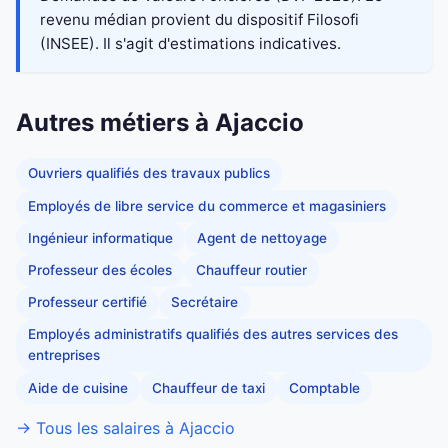
revenu médian provient du dispositif Filosofi
(INSEE). Il s'agit d'estimations indicatives.
Autres métiers à Ajaccio
Ouvriers qualifiés des travaux publics
Employés de libre service du commerce et magasiniers
Ingénieur informatique
Agent de nettoyage
Professeur des écoles
Chauffeur routier
Professeur certifié
Secrétaire
Employés administratifs qualifiés des autres services des
entreprises
Aide de cuisine
Chauffeur de taxi
Comptable
→ Tous les salaires à Ajaccio