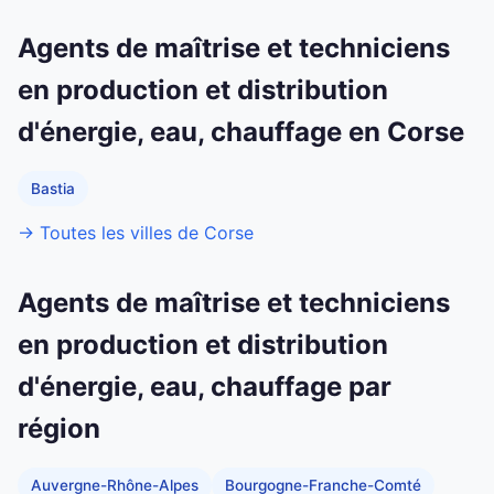
Agents de maîtrise et techniciens
en production et distribution
d'énergie, eau, chauffage en Corse
Bastia
→ Toutes les villes de Corse
Agents de maîtrise et techniciens
en production et distribution
d'énergie, eau, chauffage par
région
Auvergne-Rhône-Alpes
Bourgogne-Franche-Comté