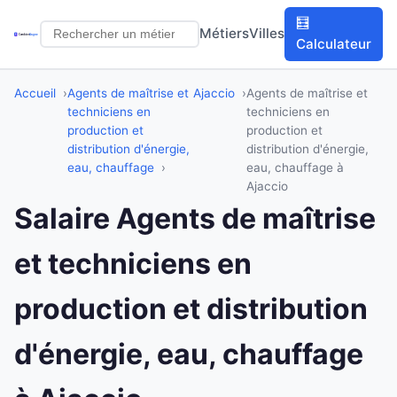
🧮
Métiers
Villes
Calculateur
Accueil
Agents de maîtrise et
Ajaccio
Agents de maîtrise et
techniciens en
techniciens en
production et
production et
distribution d'énergie,
distribution d'énergie,
eau, chauffage
eau, chauffage à
Ajaccio
Salaire Agents de maîtrise
et techniciens en
production et distribution
d'énergie, eau, chauffage