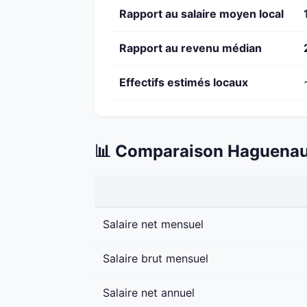
Rapport au salaire moyen local
Rapport au revenu médian
Effectifs estimés locaux
📊 Comparaison Haguenau 
Salaire net mensuel
Salaire brut mensuel
Salaire net annuel