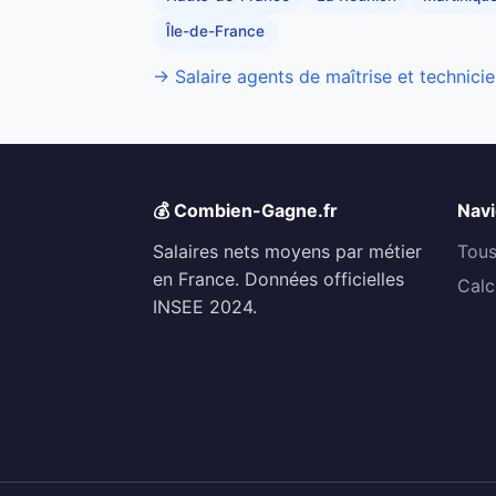
Île-de-France
→ Salaire agents de maîtrise et technicie
💰 Combien-Gagne.fr
Navi
Salaires nets moyens par métier
Tous
en France. Données officielles
Calc
INSEE 2024.