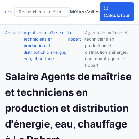
🧮
Métiers
Villes
Calculateur
Accueil
Agents de maîtrise et
Le
Agents de maîtrise et
techniciens en
Robert
techniciens en
production et
production et
distribution d'énergie,
distribution d'énergie,
eau, chauffage
eau, chauffage à Le
Robert
Salaire Agents de maîtrise
et techniciens en
production et distribution
d'énergie, eau, chauffage