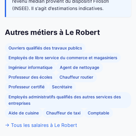
revenu médian provient du dispositif Filosofi
(INSEE). Il s'agit d'estimations indicatives.
Autres métiers à Le Robert
Ouvriers qualifiés des travaux publics
Employés de libre service du commerce et magasiniers
Ingénieur informatique
Agent de nettoyage
Professeur des écoles
Chauffeur routier
Professeur certifié
Secrétaire
Employés administratifs qualifiés des autres services des
entreprises
Aide de cuisine
Chauffeur de taxi
Comptable
→ Tous les salaires à Le Robert