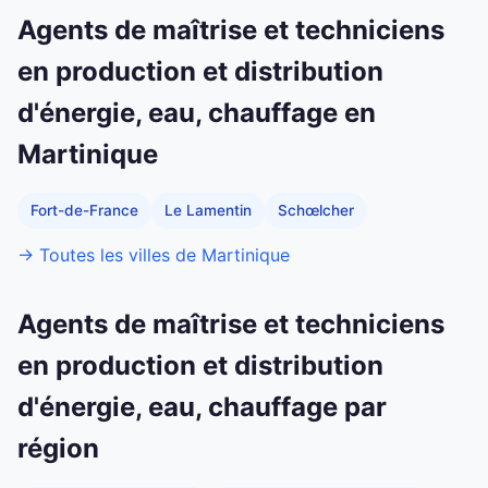
Agents de maîtrise et techniciens
en production et distribution
d'énergie, eau, chauffage en
Martinique
Fort-de-France
Le Lamentin
Schœlcher
→ Toutes les villes de Martinique
Agents de maîtrise et techniciens
en production et distribution
d'énergie, eau, chauffage par
région