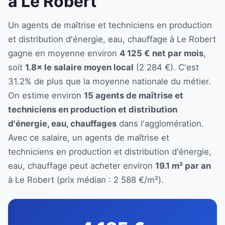
à Le Robert
Un agents de maîtrise et techniciens en production
et distribution d'énergie, eau, chauffage à Le Robert
gagne en moyenne environ
4 125 € net par mois
,
soit
1.8× le salaire moyen local
(2 284 €). C'est
31.2% de plus que la moyenne nationale du métier.
On estime environ
15 agents de maîtrise et
techniciens en production et distribution
d'énergie, eau, chauffages
dans l'agglomération.
Avec ce salaire, un agents de maîtrise et
techniciens en production et distribution d'énergie,
eau, chauffage peut acheter environ
19.1 m² par an
à Le Robert (prix médian : 2 588 €/m²).