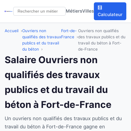
🧮
Métiers
Villes
Calculateur
Accueil
Ouvriers non
Fort-de-
Ouvriers non qualifiés
qualifiés des travaux
France
des travaux publics et du
publics et du travail
travail du béton à Fort-
du béton
de-France
Salaire Ouvriers non
qualifiés des travaux
publics et du travail du
béton à Fort-de-France
Un ouvriers non qualifiés des travaux publics et du
travail du béton à Fort-de-France gagne en