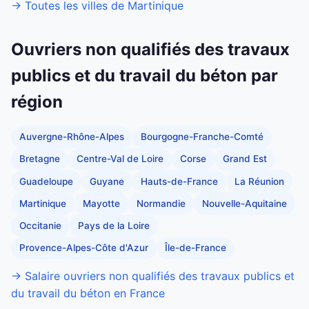
→ Toutes les villes de Martinique
Ouvriers non qualifiés des travaux
publics et du travail du béton par
région
Auvergne-Rhône-Alpes
Bourgogne-Franche-Comté
Bretagne
Centre-Val de Loire
Corse
Grand Est
Guadeloupe
Guyane
Hauts-de-France
La Réunion
Martinique
Mayotte
Normandie
Nouvelle-Aquitaine
Occitanie
Pays de la Loire
Provence-Alpes-Côte d'Azur
Île-de-France
→ Salaire ouvriers non qualifiés des travaux publics et
du travail du béton en France