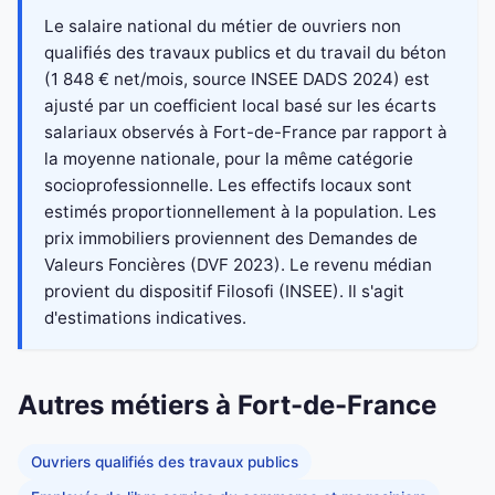
Le salaire national du métier de ouvriers non
qualifiés des travaux publics et du travail du béton
(1 848 € net/mois, source INSEE DADS 2024) est
ajusté par un coefficient local basé sur les écarts
salariaux observés à Fort-de-France par rapport à
la moyenne nationale, pour la même catégorie
socioprofessionnelle. Les effectifs locaux sont
estimés proportionnellement à la population. Les
prix immobiliers proviennent des Demandes de
Valeurs Foncières (DVF 2023). Le revenu médian
provient du dispositif Filosofi (INSEE). Il s'agit
d'estimations indicatives.
Autres métiers à Fort-de-France
Ouvriers qualifiés des travaux publics