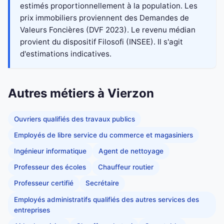
estimés proportionnellement à la population. Les
prix immobiliers proviennent des Demandes de
Valeurs Foncières (DVF 2023). Le revenu médian
provient du dispositif Filosofi (INSEE). Il s'agit
d'estimations indicatives.
Autres métiers à Vierzon
Ouvriers qualifiés des travaux publics
Employés de libre service du commerce et magasiniers
Ingénieur informatique
Agent de nettoyage
Professeur des écoles
Chauffeur routier
Professeur certifié
Secrétaire
Employés administratifs qualifiés des autres services des
entreprises