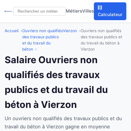
🧮
Métiers
Villes
Calculateur
Accueil
Ouvriers non qualifiés
Vierzon
Ouvriers non qualifiés
des travaux publics
des travaux publics et
et du travail du
du travail du béton à
béton
Vierzon
Salaire Ouvriers non
qualifiés des travaux
publics et du travail du
béton à Vierzon
Un ouvriers non qualifiés des travaux publics et du
travail du béton à Vierzon gagne en moyenne