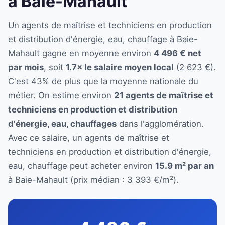
à Baie-Mahault
Un agents de maîtrise et techniciens en production
et distribution d'énergie, eau, chauffage à Baie-
Mahault gagne en moyenne environ
4 496 € net
par mois
, soit
1.7× le salaire moyen local
(2 623 €).
C'est 43% de plus que la moyenne nationale du
métier. On estime environ
21 agents de maîtrise et
techniciens en production et distribution
d'énergie, eau, chauffages
dans l'agglomération.
Avec ce salaire, un agents de maîtrise et
techniciens en production et distribution d'énergie,
eau, chauffage peut acheter environ
15.9 m² par an
à Baie-Mahault (prix médian : 3 393 €/m²).