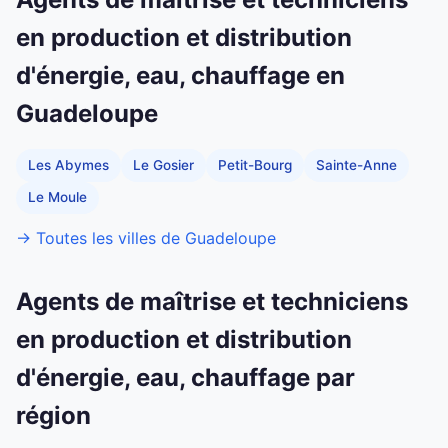
en production et distribution
d'énergie, eau, chauffage en
Guadeloupe
Les Abymes
Le Gosier
Petit-Bourg
Sainte-Anne
Le Moule
→ Toutes les villes de Guadeloupe
Agents de maîtrise et techniciens
en production et distribution
d'énergie, eau, chauffage par
région