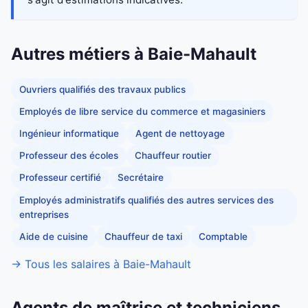
Autres métiers à Baie-Mahault
Ouvriers qualifiés des travaux publics
Employés de libre service du commerce et magasiniers
Ingénieur informatique
Agent de nettoyage
Professeur des écoles
Chauffeur routier
Professeur certifié
Secrétaire
Employés administratifs qualifiés des autres services des
entreprises
Aide de cuisine
Chauffeur de taxi
Comptable
→ Tous les salaires à Baie-Mahault
Agents de maîtrise et techniciens