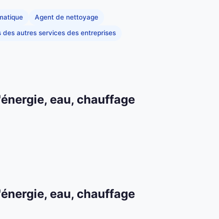
rmatique
Agent de nettoyage
s des autres services des entreprises
'énergie, eau, chauffage
'énergie, eau, chauffage