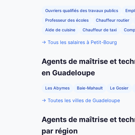
Ouvriers qualifiés des travaux publics
Empl
Professeur des écoles
Chauffeur routier
Aide de cuisine
Chauffeur de taxi
Comp
→ Tous les salaires à Petit-Bourg
Agents de maîtrise et tech
en Guadeloupe
Les Abymes
Baie-Mahault
Le Gosier
→ Toutes les villes de Guadeloupe
Agents de maîtrise et tech
par région