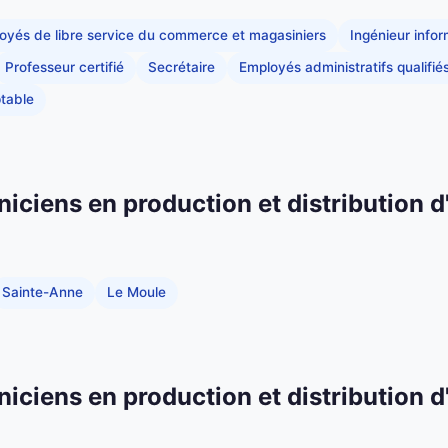
oyés de libre service du commerce et magasiniers
Ingénieur info
Professeur certifié
Secrétaire
Employés administratifs qualifié
table
niciens en production et distribution d
Sainte-Anne
Le Moule
niciens en production et distribution d