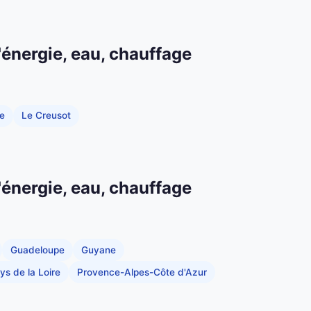
'énergie, eau, chauffage
e
Le Creusot
'énergie, eau, chauffage
Guadeloupe
Guyane
ys de la Loire
Provence-Alpes-Côte d'Azur