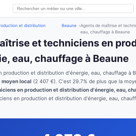
oduction et distribution
Beaune
Agents de maîtrise et technic
eau, chauffage à Beaune
aîtrise et techniciens en pro
gie, eau, chauffage à Beaune
en production et distribution d'énergie, eau, chauffage
re moyen local
(2 407 €). C'est 29.7% de plus que la moy
iciens en production et distribution d'énergie, eau, ch
iciens en production et distribution d'énergie, eau, chau