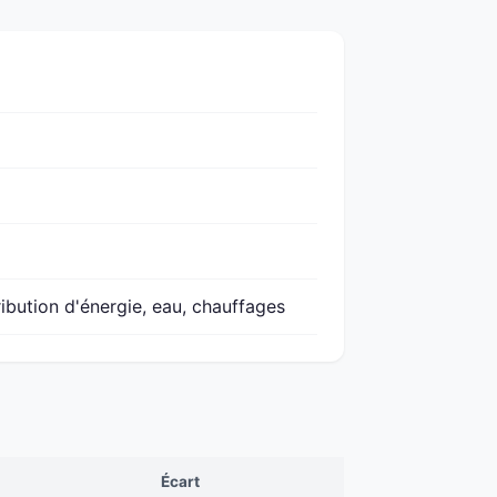
ribution d'énergie, eau, chauffages
Écart