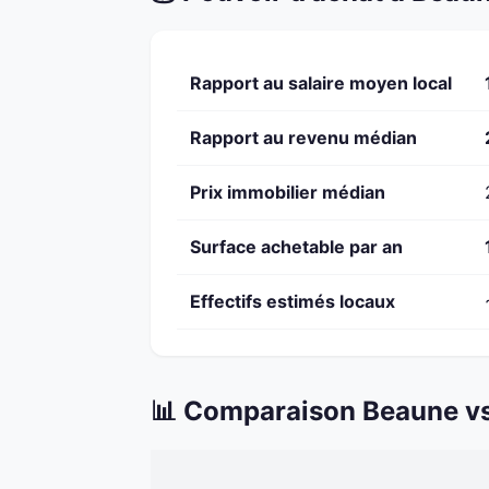
Rapport au salaire moyen local
Rapport au revenu médian
Prix immobilier médian
Surface achetable par an
Effectifs estimés locaux
📊 Comparaison Beaune vs