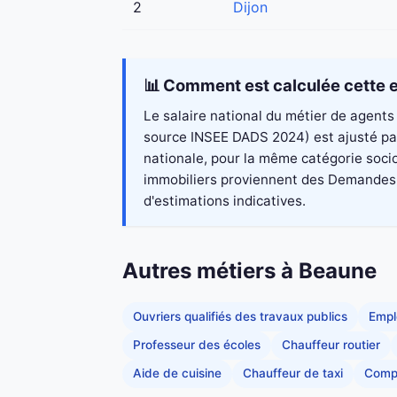
2
Dijon
📊 Comment est calculée cette e
Le salaire national du métier de agents 
source INSEE DADS 2024) est ajusté par
nationale, pour la même catégorie socio
immobiliers proviennent des Demandes de
d'estimations indicatives.
Autres métiers à Beaune
Ouvriers qualifiés des travaux publics
Empl
Professeur des écoles
Chauffeur routier
Aide de cuisine
Chauffeur de taxi
Comp