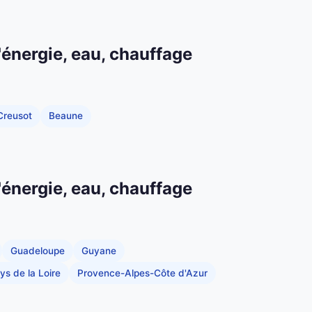
'énergie, eau, chauffage
Creusot
Beaune
'énergie, eau, chauffage
Guadeloupe
Guyane
ys de la Loire
Provence-Alpes-Côte d'Azur