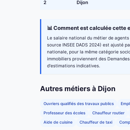
2
Dijon
📊 Comment est calculée cette e
Le salaire national du métier de agents 
source INSEE DADS 2024) est ajusté par 
nationale, pour la même catégorie socio
immobiliers proviennent des Demandes de
d'estimations indicatives.
Autres métiers à Dijon
Ouvriers qualifiés des travaux publics
Empl
Professeur des écoles
Chauffeur routier
Aide de cuisine
Chauffeur de taxi
Comp