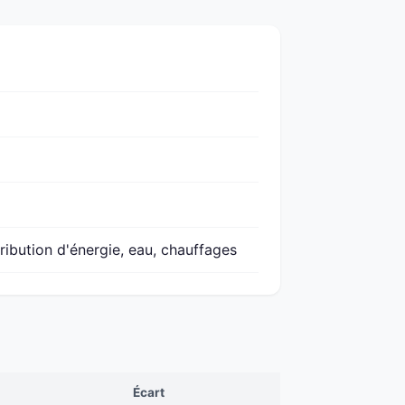
ribution d'énergie, eau, chauffages
Écart