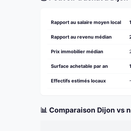
Rapport au salaire moyen local
Rapport au revenu médian
Prix immobilier médian
Surface achetable par an
Effectifs estimés locaux
📊 Comparaison Dijon vs n