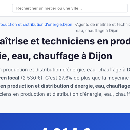
oduction et distribution d'énergie,
Dijon
Agents de maîtrise et technic
eau, chauffage à Dijon
aîtrise et techniciens en pro
ie, eau, chauffage à Dijon
n production et distribution d'énergie, eau, chauffage 
yen local
(2 530 €). C'est 27.6% de plus que la moyenne 
 en production et distribution d'énergie, eau, chauffag
iciens en production et distribution d'énergie, eau, chau