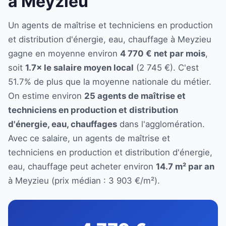
à Meyzieu
Un agents de maîtrise et techniciens en production
et distribution d'énergie, eau, chauffage à Meyzieu
gagne en moyenne environ
4 770 € net par mois
,
soit
1.7× le salaire moyen local
(2 745 €). C'est
51.7% de plus que la moyenne nationale du métier.
On estime environ
25 agents de maîtrise et
techniciens en production et distribution
d'énergie, eau, chauffages
dans l'agglomération.
Avec ce salaire, un agents de maîtrise et
techniciens en production et distribution d'énergie,
eau, chauffage peut acheter environ
14.7 m² par an
à Meyzieu (prix médian : 3 903 €/m²).