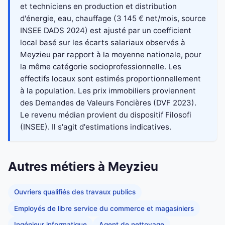
et techniciens en production et distribution
d'énergie, eau, chauffage (3 145 € net/mois, source
INSEE DADS 2024) est ajusté par un coefficient
local basé sur les écarts salariaux observés à
Meyzieu par rapport à la moyenne nationale, pour
la même catégorie socioprofessionnelle. Les
effectifs locaux sont estimés proportionnellement
à la population. Les prix immobiliers proviennent
des Demandes de Valeurs Foncières (DVF 2023).
Le revenu médian provient du dispositif Filosofi
(INSEE). Il s'agit d'estimations indicatives.
Autres métiers à Meyzieu
Ouvriers qualifiés des travaux publics
Employés de libre service du commerce et magasiniers
Ingénieur informatique
Agent de nettoyage