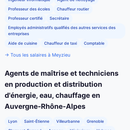
Professeur des écoles
Chauffeur routier
Professeur certifié
Secrétaire
Employés administratifs qualifiés des autres services des
entreprises
Aide de cuisine
Chauffeur de taxi
Comptable
→ Tous les salaires à Meyzieu
Agents de maîtrise et techniciens
en production et distribution
d'énergie, eau, chauffage en
Auvergne-Rhône-Alpes
Lyon
Saint-Étienne
Villeurbanne
Grenoble