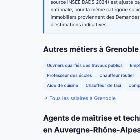
source INSEE DADS 2024) est ajusté par
nationale, pour la même catégorie socio
immobiliers proviennent des Demandes de
d'estimations indicatives.
Autres métiers à Grenoble
Ouvriers qualifiés des travaux publics
Empl
Professeur des écoles
Chauffeur routier
Aide de cuisine
Chauffeur de taxi
Comp
→ Tous les salaires à Grenoble
Agents de maîtrise et tech
en Auvergne-Rhône-Alpe