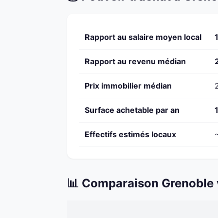
Rapport au salaire moyen local
Rapport au revenu médian
Prix immobilier médian
Surface achetable par an
Effectifs estimés locaux
📊 Comparaison Grenoble 