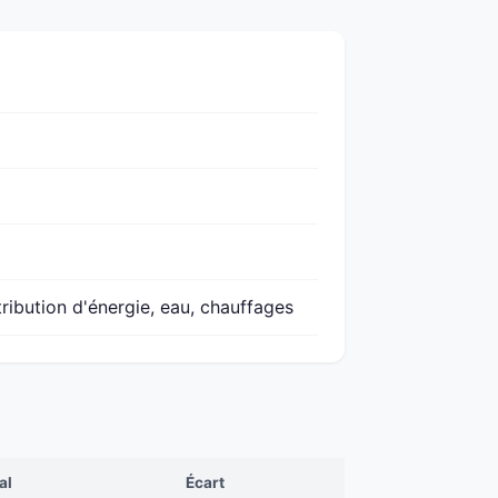
ribution d'énergie, eau, chauffages
al
Écart