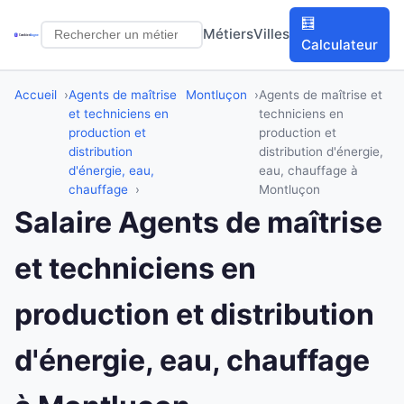
🧮
Métiers
Villes
Calculateur
Accueil
Agents de maîtrise
Montluçon
Agents de maîtrise et
et techniciens en
techniciens en
production et
production et
distribution
distribution d'énergie,
d'énergie, eau,
eau, chauffage à
chauffage
Montluçon
Salaire Agents de maîtrise
et techniciens en
production et distribution
d'énergie, eau, chauffage