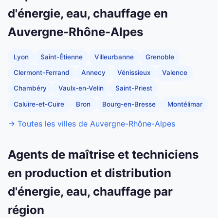
d'énergie, eau, chauffage en
Auvergne-Rhône-Alpes
Lyon
Saint-Étienne
Villeurbanne
Grenoble
Clermont-Ferrand
Annecy
Vénissieux
Valence
Chambéry
Vaulx-en-Velin
Saint-Priest
Caluire-et-Cuire
Bron
Bourg-en-Bresse
Montélimar
→ Toutes les villes de Auvergne-Rhône-Alpes
Agents de maîtrise et techniciens
en production et distribution
d'énergie, eau, chauffage par
région