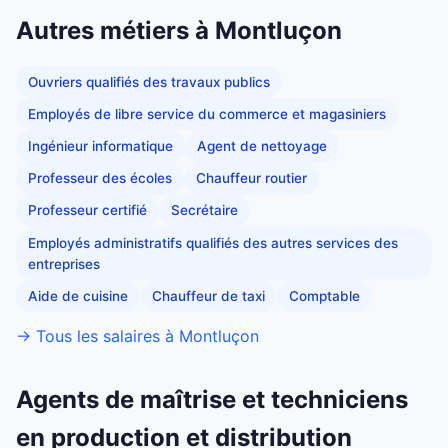
Autres métiers à Montluçon
Ouvriers qualifiés des travaux publics
Employés de libre service du commerce et magasiniers
Ingénieur informatique
Agent de nettoyage
Professeur des écoles
Chauffeur routier
Professeur certifié
Secrétaire
Employés administratifs qualifiés des autres services des
entreprises
Aide de cuisine
Chauffeur de taxi
Comptable
→ Tous les salaires à Montluçon
Agents de maîtrise et techniciens
en production et distribution