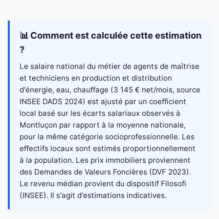
📊 Comment est calculée cette estimation
?
Le salaire national du métier de agents de maîtrise
et techniciens en production et distribution
d'énergie, eau, chauffage (3 145 € net/mois, source
INSEE DADS 2024) est ajusté par un coefficient
local basé sur les écarts salariaux observés à
Montluçon par rapport à la moyenne nationale,
pour la même catégorie socioprofessionnelle. Les
effectifs locaux sont estimés proportionnellement
à la population. Les prix immobiliers proviennent
des Demandes de Valeurs Foncières (DVF 2023).
Le revenu médian provient du dispositif Filosofi
(INSEE). Il s'agit d'estimations indicatives.