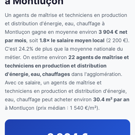
à Montluçon
Un agents de maîtrise et techniciens en production
et distribution d'énergie, eau, chauffage à
Montluçon gagne en moyenne environ
3 904 € net
par mois
, soit
1.8× le salaire moyen local
(2 200 €).
C'est 24.2% de plus que la moyenne nationale du
métier. On estime environ
22 agents de maîtrise et
techniciens en production et distribution
d'énergie, eau, chauffages
dans l'agglomération.
Avec ce salaire, un agents de maîtrise et
techniciens en production et distribution d'énergie,
eau, chauffage peut acheter environ
30.4 m² par an
à Montluçon (prix médian : 1 540 €/m²).