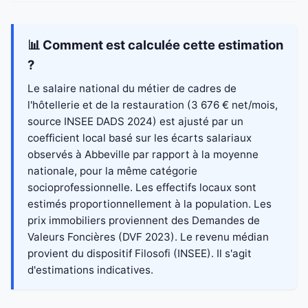
📊 Comment est calculée cette estimation
?
Le salaire national du métier de cadres de
l'hôtellerie et de la restauration (3 676 € net/mois,
source INSEE DADS 2024) est ajusté par un
coefficient local basé sur les écarts salariaux
observés à Abbeville par rapport à la moyenne
nationale, pour la même catégorie
socioprofessionnelle. Les effectifs locaux sont
estimés proportionnellement à la population. Les
prix immobiliers proviennent des Demandes de
Valeurs Foncières (DVF 2023). Le revenu médian
provient du dispositif Filosofi (INSEE). Il s'agit
d'estimations indicatives.