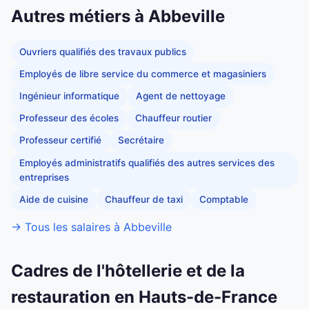
Autres métiers à Abbeville
Ouvriers qualifiés des travaux publics
Employés de libre service du commerce et magasiniers
Ingénieur informatique
Agent de nettoyage
Professeur des écoles
Chauffeur routier
Professeur certifié
Secrétaire
Employés administratifs qualifiés des autres services des
entreprises
Aide de cuisine
Chauffeur de taxi
Comptable
→ Tous les salaires à Abbeville
Cadres de l'hôtellerie et de la
restauration en Hauts-de-France