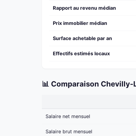
Rapport au revenu médian
Prix immobilier médian
Surface achetable par an
Effectifs estimés locaux
📊 Comparaison Chevilly-L
Salaire net mensuel
Salaire brut mensuel