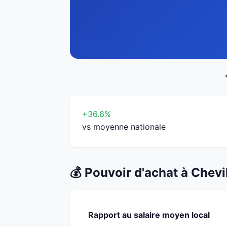
+36.6%
vs moyenne nationale
💰 Pouvoir d'achat à Chevi
Rapport au salaire moyen local