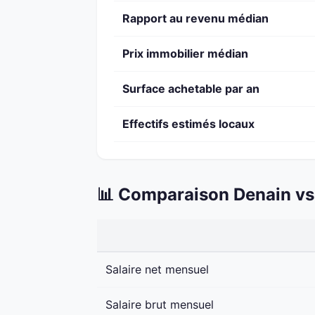
Rapport au revenu médian
Prix immobilier médian
Surface achetable par an
Effectifs estimés locaux
📊 Comparaison Denain vs
Salaire net mensuel
Salaire brut mensuel