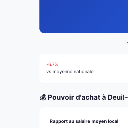
-6.7%
vs moyenne nationale
💰 Pouvoir d'achat à Deuil
Rapport au salaire moyen local