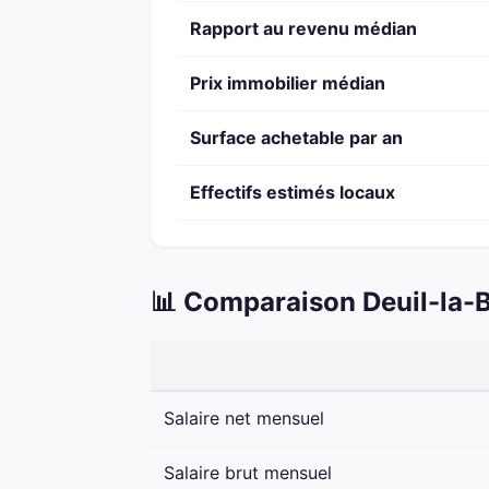
Rapport au revenu médian
Prix immobilier médian
Surface achetable par an
Effectifs estimés locaux
📊 Comparaison Deuil-la-B
Salaire net mensuel
Salaire brut mensuel