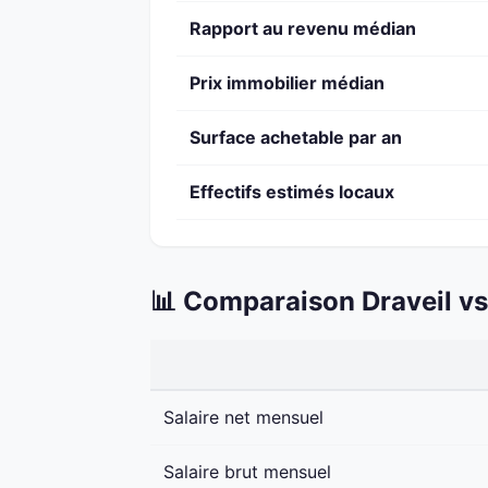
Rapport au revenu médian
Prix immobilier médian
Surface achetable par an
Effectifs estimés locaux
📊 Comparaison Draveil vs
Salaire net mensuel
Salaire brut mensuel