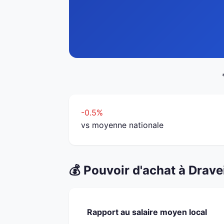
-0.5%
vs moyenne nationale
💰 Pouvoir d'achat à Drave
Rapport au salaire moyen local