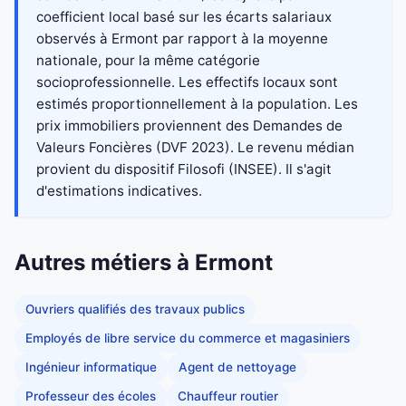
coefficient local basé sur les écarts salariaux
observés à Ermont par rapport à la moyenne
nationale, pour la même catégorie
socioprofessionnelle. Les effectifs locaux sont
estimés proportionnellement à la population. Les
prix immobiliers proviennent des Demandes de
Valeurs Foncières (DVF 2023). Le revenu médian
provient du dispositif Filosofi (INSEE). Il s'agit
d'estimations indicatives.
Autres métiers à Ermont
Ouvriers qualifiés des travaux publics
Employés de libre service du commerce et magasiniers
Ingénieur informatique
Agent de nettoyage
Professeur des écoles
Chauffeur routier