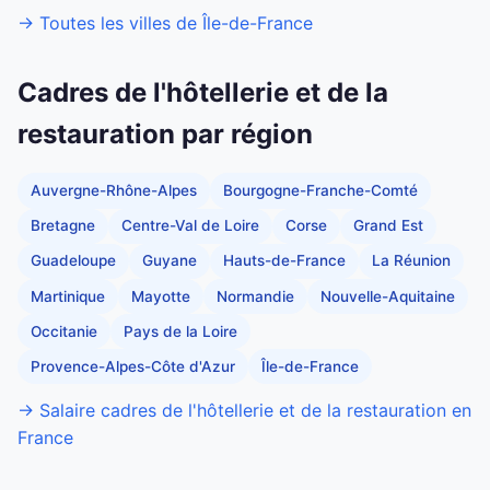
→ Toutes les villes de Île-de-France
Cadres de l'hôtellerie et de la
restauration par région
Auvergne-Rhône-Alpes
Bourgogne-Franche-Comté
Bretagne
Centre-Val de Loire
Corse
Grand Est
Guadeloupe
Guyane
Hauts-de-France
La Réunion
Martinique
Mayotte
Normandie
Nouvelle-Aquitaine
Occitanie
Pays de la Loire
Provence-Alpes-Côte d'Azur
Île-de-France
→ Salaire cadres de l'hôtellerie et de la restauration en
France