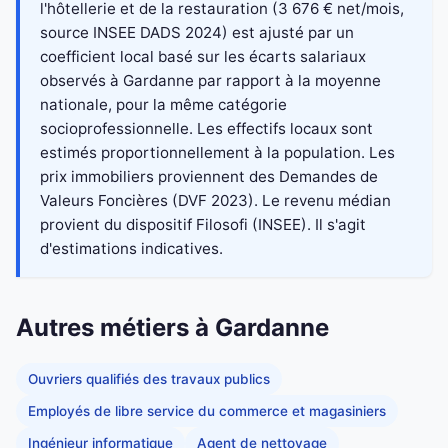
l'hôtellerie et de la restauration (3 676 € net/mois,
source INSEE DADS 2024) est ajusté par un
coefficient local basé sur les écarts salariaux
observés à Gardanne par rapport à la moyenne
nationale, pour la même catégorie
socioprofessionnelle. Les effectifs locaux sont
estimés proportionnellement à la population. Les
prix immobiliers proviennent des Demandes de
Valeurs Foncières (DVF 2023). Le revenu médian
provient du dispositif Filosofi (INSEE). Il s'agit
d'estimations indicatives.
Autres métiers à Gardanne
Ouvriers qualifiés des travaux publics
Employés de libre service du commerce et magasiniers
Ingénieur informatique
Agent de nettoyage