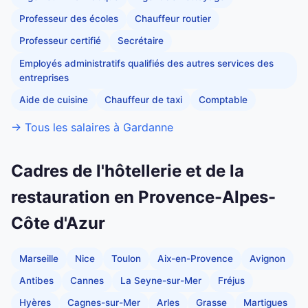
Professeur des écoles
Chauffeur routier
Professeur certifié
Secrétaire
Employés administratifs qualifiés des autres services des
entreprises
Aide de cuisine
Chauffeur de taxi
Comptable
→ Tous les salaires à Gardanne
Cadres de l'hôtellerie et de la
restauration en Provence-Alpes-
Côte d'Azur
Marseille
Nice
Toulon
Aix-en-Provence
Avignon
Antibes
Cannes
La Seyne-sur-Mer
Fréjus
Hyères
Cagnes-sur-Mer
Arles
Grasse
Martigues