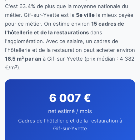
C'est 63.4% de plus que la moyenne nationale du
métier. Gif-sur-Yvette est la
5e ville
la mieux payée
pour ce métier. On estime environ
15 cadres de
l'hôtellerie et de la restaurations
dans
l'agglomération. Avec ce salaire, un cadres de
l'hôtellerie et de la restauration peut acheter environ
16.5 m² par an
à Gif-sur-Yvette (prix médian : 4 382
€/m²).
6 007 €
net estimé / mois
Cadres de l'hôtellerie et de la restauration à
Gif-sur-Yvette