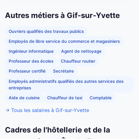
Autres métiers à Gif-sur-Yvette
Ouvriers qualifiés des travaux publics
Employés de libre service du commerce et magasiniers
Ingénieur informatique
Agent de nettoyage
Professeur des écoles
Chauffeur routier
Professeur certifié
Secrétaire
Employés administratifs qualifiés des autres services des
entreprises
Aide de cuisine
Chauffeur de taxi
Comptable
→ Tous les salaires à Gif-sur-Yvette
Cadres de l'hôtellerie et de la