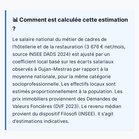
📊 Comment est calculée cette estimation
?
Le salaire national du métier de cadres de
l'hôtellerie et de la restauration (3 676 € net/mois,
source INSEE DADS 2024) est ajusté par un
coefficient local basé sur les écarts salariaux
observés à Gujan-Mestras par rapport à la
moyenne nationale, pour la même catégorie
socioprofessionnelle. Les effectifs locaux sont
estimés proportionnellement à la population. Les
prix immobiliers proviennent des Demandes de
Valeurs Foncières (DVF 2023). Le revenu médian
provient du dispositif Filosofi (INSEE). Il s'agit
d'estimations indicatives.