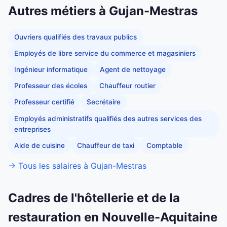
Autres métiers à Gujan-Mestras
Ouvriers qualifiés des travaux publics
Employés de libre service du commerce et magasiniers
Ingénieur informatique
Agent de nettoyage
Professeur des écoles
Chauffeur routier
Professeur certifié
Secrétaire
Employés administratifs qualifiés des autres services des
entreprises
Aide de cuisine
Chauffeur de taxi
Comptable
→ Tous les salaires à Gujan-Mestras
Cadres de l'hôtellerie et de la
restauration en Nouvelle-Aquitaine