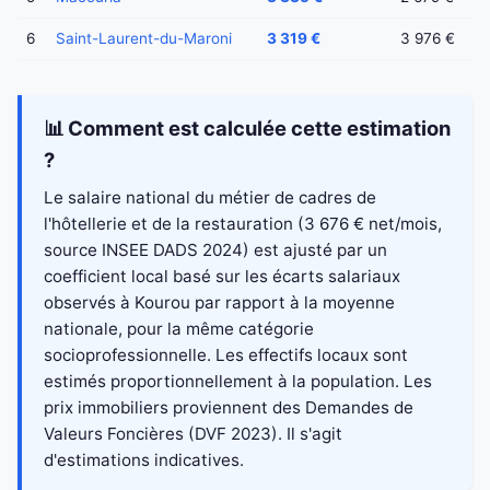
6
Saint-Laurent-du-Maroni
3 319 €
3 976 €
📊 Comment est calculée cette estimation
?
Le salaire national du métier de cadres de
l'hôtellerie et de la restauration (3 676 € net/mois,
source INSEE DADS 2024) est ajusté par un
coefficient local basé sur les écarts salariaux
observés à Kourou par rapport à la moyenne
nationale, pour la même catégorie
socioprofessionnelle. Les effectifs locaux sont
estimés proportionnellement à la population. Les
prix immobiliers proviennent des Demandes de
Valeurs Foncières (DVF 2023). Il s'agit
d'estimations indicatives.