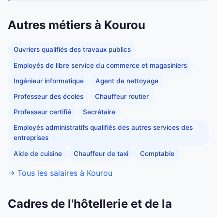
Autres métiers à Kourou
Ouvriers qualifiés des travaux publics
Employés de libre service du commerce et magasiniers
Ingénieur informatique
Agent de nettoyage
Professeur des écoles
Chauffeur routier
Professeur certifié
Secrétaire
Employés administratifs qualifiés des autres services des
entreprises
Aide de cuisine
Chauffeur de taxi
Comptable
→ Tous les salaires à Kourou
Cadres de l'hôtellerie et de la