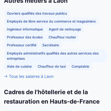
Autres métiers à Laon
Ouvriers qualifiés des travaux publics
Employés de libre service du commerce et magasiniers
Ingénieur informatique
Agent de nettoyage
Professeur des écoles
Chauffeur routier
Professeur certifié
Secrétaire
Employés administratifs qualifiés des autres services des
entreprises
Aide de cuisine
Chauffeur de taxi
Comptable
→ Tous les salaires à Laon
Cadres de l'hôtellerie et de la
restauration en Hauts-de-France