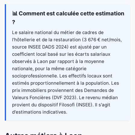
📊 Comment est calculée cette estimation
?
Le salaire national du métier de cadres de
l'hôtellerie et de la restauration (3 676 € net/mois,
source INSEE DADS 2024) est ajusté par un
coefficient local basé sur les écarts salariaux
observés à Laon par rapport à la moyenne
nationale, pour la même catégorie
socioprofessionnelle. Les effectifs locaux sont
estimés proportionnellement à la population. Les
prix immobiliers proviennent des Demandes de
Valeurs Foncières (DVF 2023). Le revenu médian
provient du dispositif Filosofi (INSEE). Il s'agit
d'estimations indicatives.