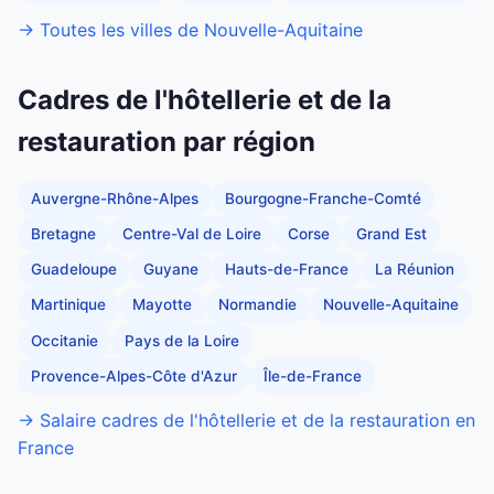
→ Toutes les villes de Nouvelle-Aquitaine
Cadres de l'hôtellerie et de la
restauration par région
Auvergne-Rhône-Alpes
Bourgogne-Franche-Comté
Bretagne
Centre-Val de Loire
Corse
Grand Est
Guadeloupe
Guyane
Hauts-de-France
La Réunion
Martinique
Mayotte
Normandie
Nouvelle-Aquitaine
Occitanie
Pays de la Loire
Provence-Alpes-Côte d'Azur
Île-de-France
→ Salaire cadres de l'hôtellerie et de la restauration en
France