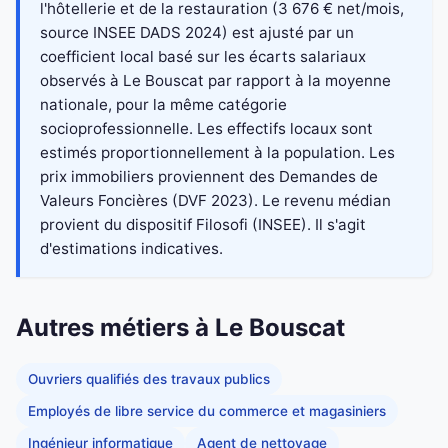
l'hôtellerie et de la restauration (3 676 € net/mois,
source INSEE DADS 2024) est ajusté par un
coefficient local basé sur les écarts salariaux
observés à Le Bouscat par rapport à la moyenne
nationale, pour la même catégorie
socioprofessionnelle. Les effectifs locaux sont
estimés proportionnellement à la population. Les
prix immobiliers proviennent des Demandes de
Valeurs Foncières (DVF 2023). Le revenu médian
provient du dispositif Filosofi (INSEE). Il s'agit
d'estimations indicatives.
Autres métiers à Le Bouscat
Ouvriers qualifiés des travaux publics
Employés de libre service du commerce et magasiniers
Ingénieur informatique
Agent de nettoyage