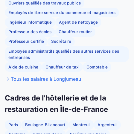
Ouvriers qualifiés des travaux publics
Employés de libre service du commerce et magasiniers
Ingénieur informatique
Agent de nettoyage
Professeur des écoles
Chauffeur routier
Professeur certifié
Secrétaire
Employés administratifs qualifiés des autres services des
entreprises
Aide de cuisine
Chauffeur de taxi
Comptable
→ Tous les salaires à Longjumeau
Cadres de l'hôtellerie et de la
restauration en Île-de-France
Paris
Boulogne-Billancourt
Montreuil
Argenteuil