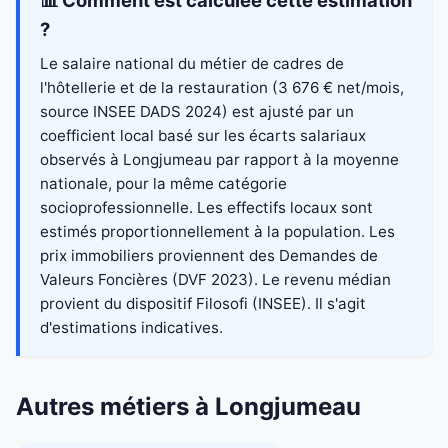
📊 Comment est calculée cette estimation
?
Le salaire national du métier de cadres de
l'hôtellerie et de la restauration (3 676 € net/mois,
source INSEE DADS 2024) est ajusté par un
coefficient local basé sur les écarts salariaux
observés à Longjumeau par rapport à la moyenne
nationale, pour la même catégorie
socioprofessionnelle. Les effectifs locaux sont
estimés proportionnellement à la population. Les
prix immobiliers proviennent des Demandes de
Valeurs Foncières (DVF 2023). Le revenu médian
provient du dispositif Filosofi (INSEE). Il s'agit
d'estimations indicatives.
Autres métiers à Longjumeau