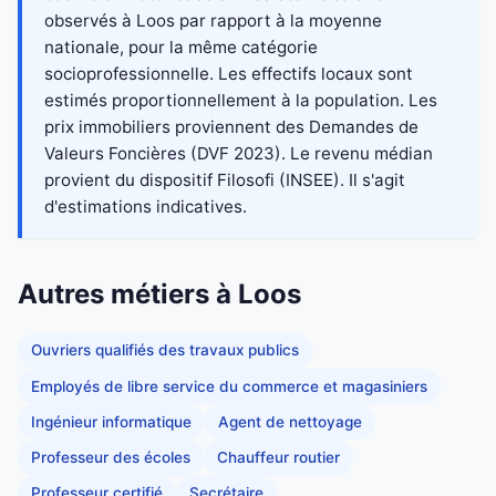
observés à Loos par rapport à la moyenne
nationale, pour la même catégorie
socioprofessionnelle. Les effectifs locaux sont
estimés proportionnellement à la population. Les
prix immobiliers proviennent des Demandes de
Valeurs Foncières (DVF 2023). Le revenu médian
provient du dispositif Filosofi (INSEE). Il s'agit
d'estimations indicatives.
Autres métiers à Loos
Ouvriers qualifiés des travaux publics
Employés de libre service du commerce et magasiniers
Ingénieur informatique
Agent de nettoyage
Professeur des écoles
Chauffeur routier
Professeur certifié
Secrétaire