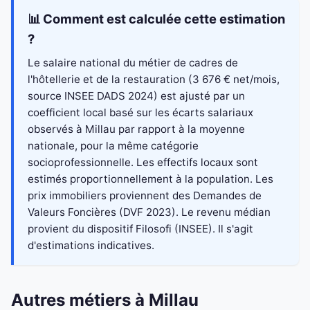
📊 Comment est calculée cette estimation
?
Le salaire national du métier de cadres de
l'hôtellerie et de la restauration (3 676 € net/mois,
source INSEE DADS 2024) est ajusté par un
coefficient local basé sur les écarts salariaux
observés à Millau par rapport à la moyenne
nationale, pour la même catégorie
socioprofessionnelle. Les effectifs locaux sont
estimés proportionnellement à la population. Les
prix immobiliers proviennent des Demandes de
Valeurs Foncières (DVF 2023). Le revenu médian
provient du dispositif Filosofi (INSEE). Il s'agit
d'estimations indicatives.
Autres métiers à Millau