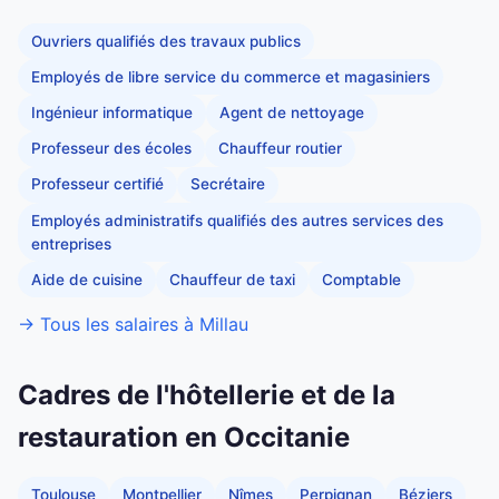
Ouvriers qualifiés des travaux publics
Employés de libre service du commerce et magasiniers
Ingénieur informatique
Agent de nettoyage
Professeur des écoles
Chauffeur routier
Professeur certifié
Secrétaire
Employés administratifs qualifiés des autres services des
entreprises
Aide de cuisine
Chauffeur de taxi
Comptable
→ Tous les salaires à Millau
Cadres de l'hôtellerie et de la
restauration en Occitanie
Toulouse
Montpellier
Nîmes
Perpignan
Béziers