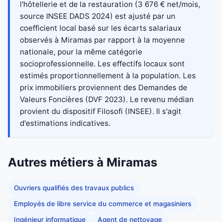
l'hôtellerie et de la restauration (3 676 € net/mois,
source INSEE DADS 2024) est ajusté par un
coefficient local basé sur les écarts salariaux
observés à Miramas par rapport à la moyenne
nationale, pour la même catégorie
socioprofessionnelle. Les effectifs locaux sont
estimés proportionnellement à la population. Les
prix immobiliers proviennent des Demandes de
Valeurs Foncières (DVF 2023). Le revenu médian
provient du dispositif Filosofi (INSEE). Il s'agit
d'estimations indicatives.
Autres métiers à Miramas
Ouvriers qualifiés des travaux publics
Employés de libre service du commerce et magasiniers
Ingénieur informatique
Agent de nettoyage