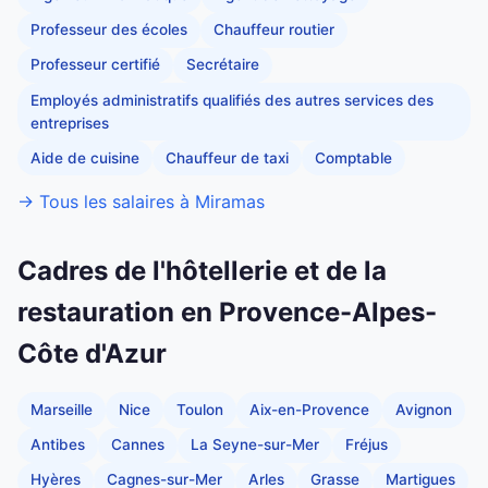
Professeur des écoles
Chauffeur routier
Professeur certifié
Secrétaire
Employés administratifs qualifiés des autres services des
entreprises
Aide de cuisine
Chauffeur de taxi
Comptable
→ Tous les salaires à Miramas
Cadres de l'hôtellerie et de la
restauration en Provence-Alpes-
Côte d'Azur
Marseille
Nice
Toulon
Aix-en-Provence
Avignon
Antibes
Cannes
La Seyne-sur-Mer
Fréjus
Hyères
Cagnes-sur-Mer
Arles
Grasse
Martigues