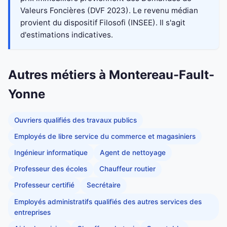
Valeurs Foncières (DVF 2023). Le revenu médian
provient du dispositif Filosofi (INSEE). Il s'agit
d'estimations indicatives.
Autres métiers à Montereau-Fault-
Yonne
Ouvriers qualifiés des travaux publics
Employés de libre service du commerce et magasiniers
Ingénieur informatique
Agent de nettoyage
Professeur des écoles
Chauffeur routier
Professeur certifié
Secrétaire
Employés administratifs qualifiés des autres services des
entreprises