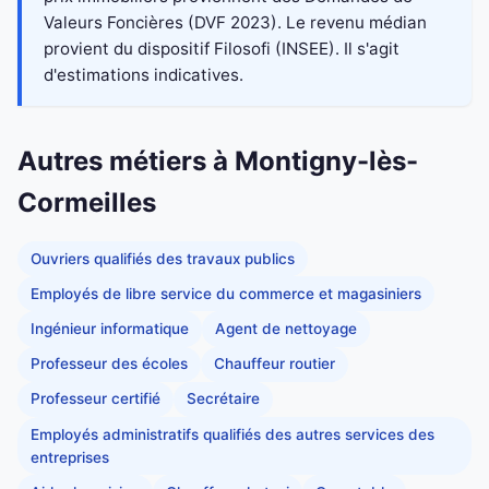
Valeurs Foncières (DVF 2023). Le revenu médian
provient du dispositif Filosofi (INSEE). Il s'agit
d'estimations indicatives.
Autres métiers à Montigny-lès-
Cormeilles
Ouvriers qualifiés des travaux publics
Employés de libre service du commerce et magasiniers
Ingénieur informatique
Agent de nettoyage
Professeur des écoles
Chauffeur routier
Professeur certifié
Secrétaire
Employés administratifs qualifiés des autres services des
entreprises