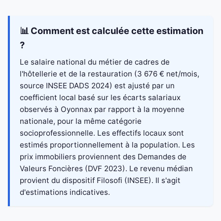
📊 Comment est calculée cette estimation
?
Le salaire national du métier de cadres de
l'hôtellerie et de la restauration (3 676 € net/mois,
source INSEE DADS 2024) est ajusté par un
coefficient local basé sur les écarts salariaux
observés à Oyonnax par rapport à la moyenne
nationale, pour la même catégorie
socioprofessionnelle. Les effectifs locaux sont
estimés proportionnellement à la population. Les
prix immobiliers proviennent des Demandes de
Valeurs Foncières (DVF 2023). Le revenu médian
provient du dispositif Filosofi (INSEE). Il s'agit
d'estimations indicatives.