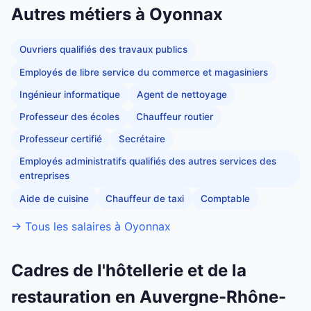
Autres métiers à Oyonnax
Ouvriers qualifiés des travaux publics
Employés de libre service du commerce et magasiniers
Ingénieur informatique
Agent de nettoyage
Professeur des écoles
Chauffeur routier
Professeur certifié
Secrétaire
Employés administratifs qualifiés des autres services des
entreprises
Aide de cuisine
Chauffeur de taxi
Comptable
→ Tous les salaires à Oyonnax
Cadres de l'hôtellerie et de la
restauration en Auvergne-Rhône-