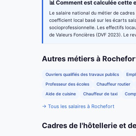
📊 Comment est calculée cette e
Le salaire national du métier de cadres
coefficient local basé sur les écarts s
socioprofessionnelle. Les effectifs loc
de Valeurs Foncières (DVF 2023). Le reve
Autres métiers à Rochefor
Ouvriers qualifiés des travaux publics
Empl
Professeur des écoles
Chauffeur routier
Aide de cuisine
Chauffeur de taxi
Comp
→ Tous les salaires à Rochefort
Cadres de l'hôtellerie et 