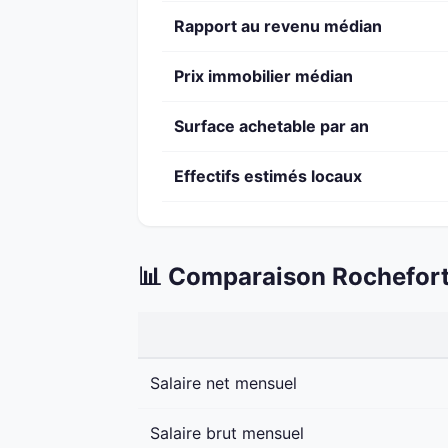
Rapport au revenu médian
Prix immobilier médian
Surface achetable par an
Effectifs estimés locaux
📊 Comparaison Rochefort
Salaire net mensuel
Salaire brut mensuel