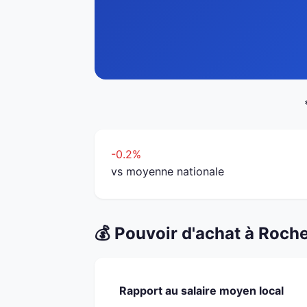
-0.2%
vs moyenne nationale
💰 Pouvoir d'achat à Roche
Rapport au salaire moyen local