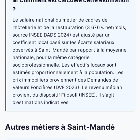
📊 Comment est calculée cette estimation
?
Le salaire national du métier de cadres de
l'hôtellerie et de la restauration (3 676 € net/mois,
source INSEE DADS 2024) est ajusté par un
coefficient local basé sur les écarts salariaux
observés à Saint-Mandé par rapport à la moyenne
nationale, pour la même catégorie
socioprofessionnelle. Les effectifs locaux sont
estimés proportionnellement à la population. Les
prix immobiliers proviennent des Demandes de
Valeurs Foncières (DVF 2023). Le revenu médian
provient du dispositif Filosofi (INSEE). Il s'agit
d'estimations indicatives.
Autres métiers à Saint-Mandé