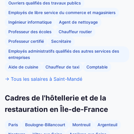
Ouvriers qualifiés des travaux publics
Employés de libre service du commerce et magasiniers
Ingénieur informatique
Agent de nettoyage
Professeur des écoles
Chauffeur routier
Professeur certifié
Secrétaire
Employés administratifs qualifiés des autres services des
entreprises
Aide de cuisine
Chauffeur de taxi
Comptable
→ Tous les salaires à Saint-Mandé
Cadres de l'hôtellerie et de la
restauration en Île-de-France
Paris
Boulogne-Billancourt
Montreuil
Argenteuil