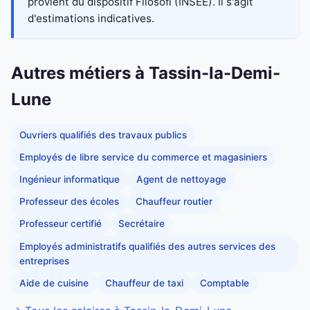
provient du dispositif Filosofi (INSEE). Il s'agit
d'estimations indicatives.
Autres métiers à Tassin-la-Demi-
Lune
Ouvriers qualifiés des travaux publics
Employés de libre service du commerce et magasiniers
Ingénieur informatique
Agent de nettoyage
Professeur des écoles
Chauffeur routier
Professeur certifié
Secrétaire
Employés administratifs qualifiés des autres services des
entreprises
Aide de cuisine
Chauffeur de taxi
Comptable