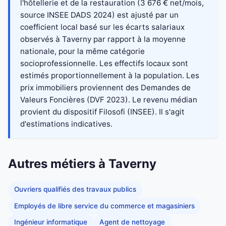
l'hôtellerie et de la restauration (3 676 € net/mois,
source INSEE DADS 2024) est ajusté par un
coefficient local basé sur les écarts salariaux
observés à Taverny par rapport à la moyenne
nationale, pour la même catégorie
socioprofessionnelle. Les effectifs locaux sont
estimés proportionnellement à la population. Les
prix immobiliers proviennent des Demandes de
Valeurs Foncières (DVF 2023). Le revenu médian
provient du dispositif Filosofi (INSEE). Il s'agit
d'estimations indicatives.
Autres métiers à Taverny
Ouvriers qualifiés des travaux publics
Employés de libre service du commerce et magasiniers
Ingénieur informatique
Agent de nettoyage