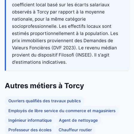
coefficient local basé sur les écarts salariaux
observés à Torcy par rapport à la moyenne
nationale, pour la même catégorie
socioprofessionnelle. Les effectifs locaux sont
estimés proportionnellement à la population. Les
prix immobiliers proviennent des Demandes de
Valeurs Foncières (DVF 2023). Le revenu médian
provient du dispositif Filosofi (INSEE). Il s'agit
d'estimations indicatives.
Autres métiers à Torcy
Ouvriers qualifiés des travaux publics
Employés de libre service du commerce et magasiniers
Ingénieur informatique
Agent de nettoyage
Professeur des écoles
Chauffeur routier