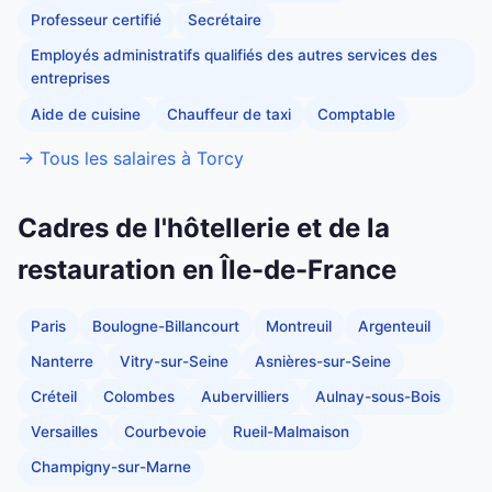
Professeur certifié
Secrétaire
Employés administratifs qualifiés des autres services des
entreprises
Aide de cuisine
Chauffeur de taxi
Comptable
→ Tous les salaires à Torcy
Cadres de l'hôtellerie et de la
restauration en Île-de-France
Paris
Boulogne-Billancourt
Montreuil
Argenteuil
Nanterre
Vitry-sur-Seine
Asnières-sur-Seine
Créteil
Colombes
Aubervilliers
Aulnay-sous-Bois
Versailles
Courbevoie
Rueil-Malmaison
Champigny-sur-Marne