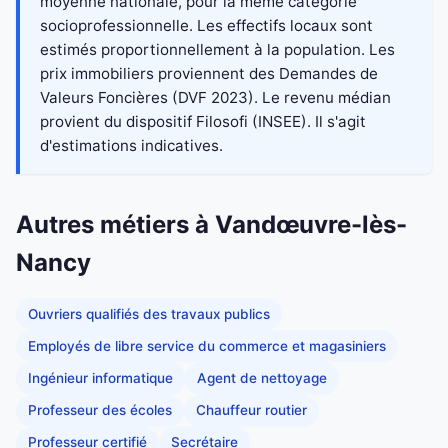
moyenne nationale, pour la même catégorie
socioprofessionnelle. Les effectifs locaux sont
estimés proportionnellement à la population. Les
prix immobiliers proviennent des Demandes de
Valeurs Foncières (DVF 2023). Le revenu médian
provient du dispositif Filosofi (INSEE). Il s'agit
d'estimations indicatives.
Autres métiers à Vandœuvre-lès-
Nancy
Ouvriers qualifiés des travaux publics
Employés de libre service du commerce et magasiniers
Ingénieur informatique
Agent de nettoyage
Professeur des écoles
Chauffeur routier
Professeur certifié
Secrétaire