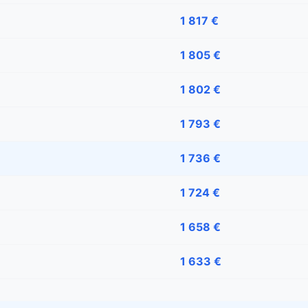
1 817 €
1 805 €
1 802 €
1 793 €
1 736 €
1 724 €
1 658 €
1 633 €