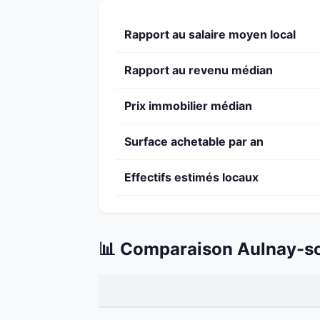
Rapport au salaire moyen local
Rapport au revenu médian
Prix immobilier médian
Surface achetable par an
Effectifs estimés locaux
📊 Comparaison Aulnay-so