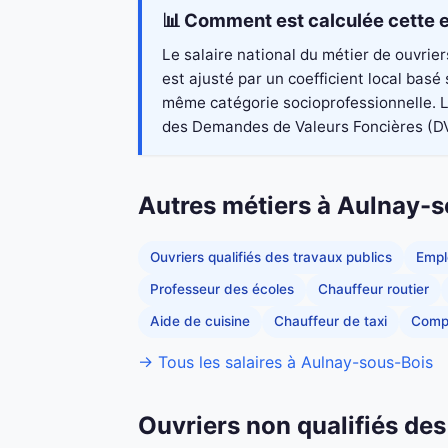
📊 Comment est calculée cette e
Le salaire national du métier de ouvrie
est ajusté par un coefficient local bas
même catégorie socioprofessionnelle. Le
des Demandes de Valeurs Foncières (DVF 2
Autres métiers à Aulnay-
Ouvriers qualifiés des travaux publics
Empl
Professeur des écoles
Chauffeur routier
Aide de cuisine
Chauffeur de taxi
Comp
→ Tous les salaires à Aulnay-sous-Bois
Ouvriers non qualifiés des