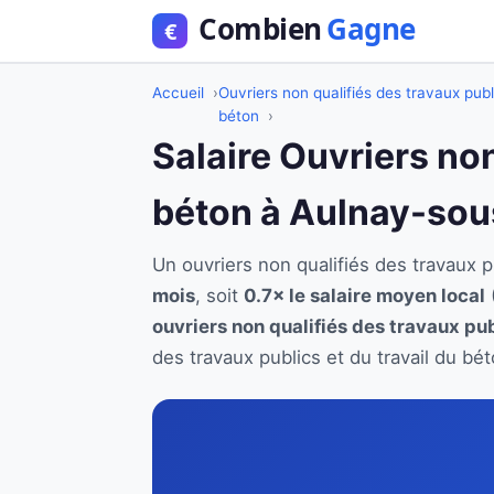
Accueil
Ouvriers non qualifiés des travaux publ
béton
Salaire Ouvriers non
béton à Aulnay-sou
Un ouvriers non qualifiés des travaux
mois
, soit
0.7× le salaire moyen local
ouvriers non qualifiés des travaux pub
des travaux publics et du travail du b