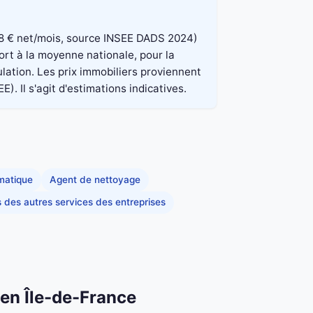
 848 € net/mois, source INSEE DADS 2024)
ort à la moyenne nationale, pour la
lation. Les prix immobiliers proviennent
. Il s'agit d'estimations indicatives.
rmatique
Agent de nettoyage
s des autres services des entreprises
 en Île-de-France