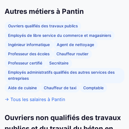
Autres métiers à Pantin
Ouvriers qualifiés des travaux publics
Employés de libre service du commerce et magasiniers
Ingénieur informatique
Agent de nettoyage
Professeur des écoles
Chauffeur routier
Professeur certifié
Secrétaire
Employés administratifs qualifiés des autres services des
entreprises
Aide de cuisine
Chauffeur de taxi
Comptable
→ Tous les salaires à Pantin
Ouvriers non qualifiés des travaux
publics et du travail du béton en