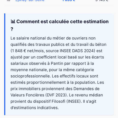
📊 Comment est calculée cette estimation
?
Le salaire national du métier de ouvriers non
qualifiés des travaux publics et du travail du béton
(1 848 € net/mois, source INSEE DADS 2024) est
ajusté par un coefficient local basé sur les écarts
salariaux observés à Pantin par rapport à la
moyenne nationale, pour la même catégorie
socioprofessionnelle. Les effectifs locaux sont
estimés proportionnellement à la population. Les
prix immobiliers proviennent des Demandes de
Valeurs Foncières (DVF 2023). Le revenu médian
provient du dispositif Filosofi (INSEE). Il s'agit
d'estimations indicatives.