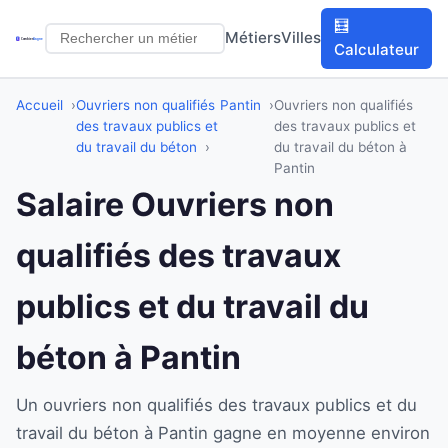
🧮
Métiers
Villes
Calculateur
Accueil
Ouvriers non qualifiés
Pantin
Ouvriers non qualifiés
des travaux publics et
des travaux publics et
du travail du béton
du travail du béton à
Pantin
Salaire Ouvriers non
qualifiés des travaux
publics et du travail du
béton à Pantin
Un ouvriers non qualifiés des travaux publics et du
travail du béton à Pantin gagne en moyenne environ