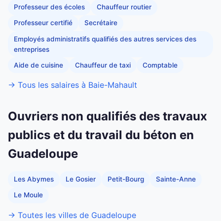
Professeur des écoles
Chauffeur routier
Professeur certifié
Secrétaire
Employés administratifs qualifiés des autres services des
entreprises
Aide de cuisine
Chauffeur de taxi
Comptable
→ Tous les salaires à Baie-Mahault
Ouvriers non qualifiés des travaux
publics et du travail du béton en
Guadeloupe
Les Abymes
Le Gosier
Petit-Bourg
Sainte-Anne
Le Moule
→ Toutes les villes de Guadeloupe