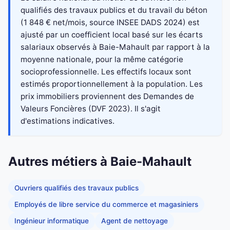
qualifiés des travaux publics et du travail du béton
(1 848 € net/mois, source INSEE DADS 2024) est
ajusté par un coefficient local basé sur les écarts
salariaux observés à Baie-Mahault par rapport à la
moyenne nationale, pour la même catégorie
socioprofessionnelle. Les effectifs locaux sont
estimés proportionnellement à la population. Les
prix immobiliers proviennent des Demandes de
Valeurs Foncières (DVF 2023). Il s'agit
d'estimations indicatives.
Autres métiers à Baie-Mahault
Ouvriers qualifiés des travaux publics
Employés de libre service du commerce et magasiniers
Ingénieur informatique
Agent de nettoyage