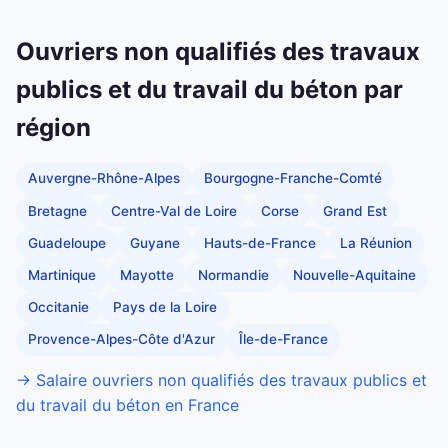
Ouvriers non qualifiés des travaux
publics et du travail du béton par
région
Auvergne-Rhône-Alpes
Bourgogne-Franche-Comté
Bretagne
Centre-Val de Loire
Corse
Grand Est
Guadeloupe
Guyane
Hauts-de-France
La Réunion
Martinique
Mayotte
Normandie
Nouvelle-Aquitaine
Occitanie
Pays de la Loire
Provence-Alpes-Côte d'Azur
Île-de-France
→ Salaire ouvriers non qualifiés des travaux publics et
du travail du béton en France