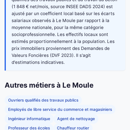
(1 848 € net/mois, source INSEE DADS 2024) est
ajusté par un coefficient local basé sur les écarts
salariaux observés à Le Moule par rapport à la
moyenne nationale, pour la même catégorie
socioprofessionnelle. Les effectifs locaux sont
estimés proportionnellement à la population. Les
prix immobiliers proviennent des Demandes de
Valeurs Foncières (DVF 2023). Il s'agit
d'estimations indicatives.
Autres métiers à Le Moule
Ouvriers qualifiés des travaux publics
Employés de libre service du commerce et magasiniers
Ingénieur informatique
Agent de nettoyage
Professeur des écoles
Chauffeur routier