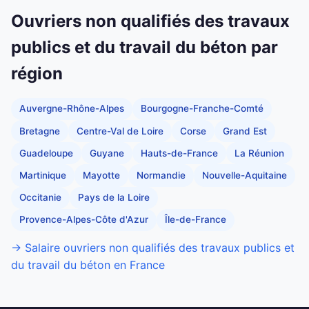
Ouvriers non qualifiés des travaux
publics et du travail du béton par
région
Auvergne-Rhône-Alpes
Bourgogne-Franche-Comté
Bretagne
Centre-Val de Loire
Corse
Grand Est
Guadeloupe
Guyane
Hauts-de-France
La Réunion
Martinique
Mayotte
Normandie
Nouvelle-Aquitaine
Occitanie
Pays de la Loire
Provence-Alpes-Côte d'Azur
Île-de-France
→ Salaire ouvriers non qualifiés des travaux publics et
du travail du béton en France