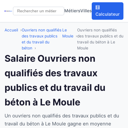
🧮
Métiers
Villes
Calculateur
Accueil
Ouvriers non qualifiés
Le
Ouvriers non qualifiés
des travaux publics
Moule
des travaux publics et du
et du travail du
travail du béton à Le
béton
Moule
Salaire Ouvriers non
qualifiés des travaux
publics et du travail du
béton à Le Moule
Un ouvriers non qualifiés des travaux publics et du
travail du béton à Le Moule gagne en moyenne