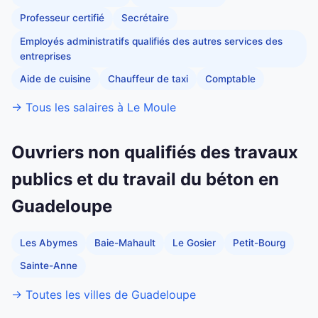
Professeur certifié
Secrétaire
Employés administratifs qualifiés des autres services des
entreprises
Aide de cuisine
Chauffeur de taxi
Comptable
→ Tous les salaires à Le Moule
Ouvriers non qualifiés des travaux
publics et du travail du béton en
Guadeloupe
Les Abymes
Baie-Mahault
Le Gosier
Petit-Bourg
Sainte-Anne
→ Toutes les villes de Guadeloupe