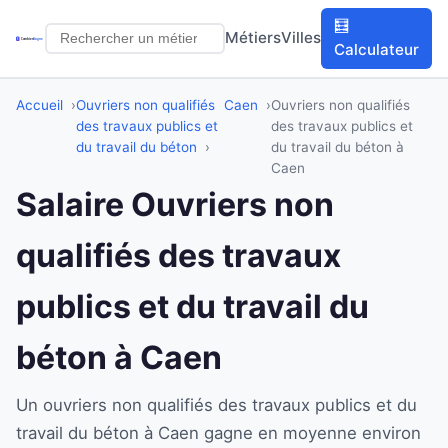
🧮
Métiers
Villes
Calculateur
Accueil
Ouvriers non qualifiés
Caen
Ouvriers non qualifiés
des travaux publics et
des travaux publics et
du travail du béton
du travail du béton à
Caen
Salaire Ouvriers non
qualifiés des travaux
publics et du travail du
béton à Caen
Un ouvriers non qualifiés des travaux publics et du
travail du béton à Caen gagne en moyenne environ