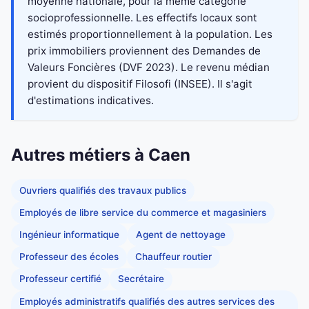
moyenne nationale, pour la même catégorie
socioprofessionnelle. Les effectifs locaux sont
estimés proportionnellement à la population. Les
prix immobiliers proviennent des Demandes de
Valeurs Foncières (DVF 2023). Le revenu médian
provient du dispositif Filosofi (INSEE). Il s'agit
d'estimations indicatives.
Autres métiers à Caen
Ouvriers qualifiés des travaux publics
Employés de libre service du commerce et magasiniers
Ingénieur informatique
Agent de nettoyage
Professeur des écoles
Chauffeur routier
Professeur certifié
Secrétaire
Employés administratifs qualifiés des autres services des