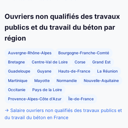
Ouvriers non qualifiés des travaux
publics et du travail du béton par
région
Auvergne-Rhône-Alpes
Bourgogne-Franche-Comté
Bretagne
Centre-Val de Loire
Corse
Grand Est
Guadeloupe
Guyane
Hauts-de-France
La Réunion
Martinique
Mayotte
Normandie
Nouvelle-Aquitaine
Occitanie
Pays de la Loire
Provence-Alpes-Côte d'Azur
Île-de-France
→ Salaire ouvriers non qualifiés des travaux publics et
du travail du béton en France