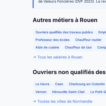
de Valeurs Foncières (DVF 2023). Le reve
Autres métiers à Rouen
Ouvriers qualifiés des travaux publics
Empl
Professeur des écoles
Chauffeur routier
Aide de cuisine
Chauffeur de taxi
Comp
→ Tous les salaires à Rouen
Ouvriers non qualifiés des
Le Havre
Caen
Cherbourg-en-Cotentin
Vernon
Hérouville-Saint-Clair
Le Petit-Q
→ Toutes les villes de Normandie