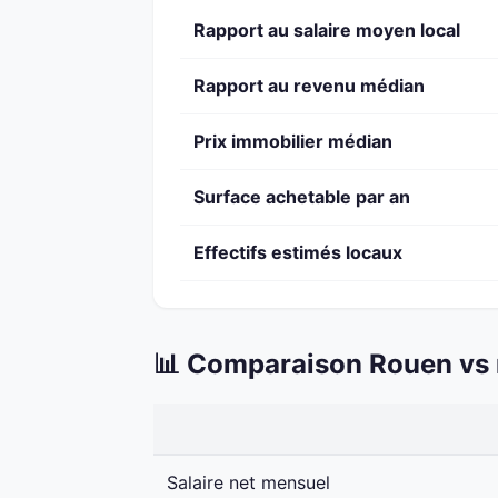
Rapport au salaire moyen local
Rapport au revenu médian
Prix immobilier médian
Surface achetable par an
Effectifs estimés locaux
📊 Comparaison Rouen vs 
Salaire net mensuel