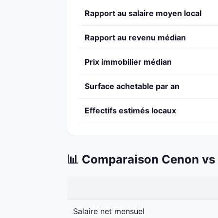
Rapport au salaire moyen local
Rapport au revenu médian
Prix immobilier médian
Surface achetable par an
Effectifs estimés locaux
📊 Comparaison Cenon vs 
Salaire net mensuel