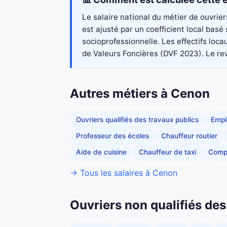
Le salaire national du métier de ouvrie
est ajusté par un coefficient local bas
socioprofessionnelle. Les effectifs loc
de Valeurs Foncières (DVF 2023). Le reve
Autres métiers à Cenon
Ouvriers qualifiés des travaux publics
Empl
Professeur des écoles
Chauffeur routier
Aide de cuisine
Chauffeur de taxi
Comp
→ Tous les salaires à Cenon
Ouvriers non qualifiés des