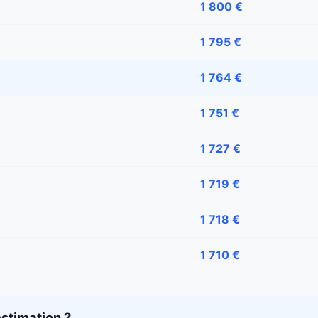
1 800 €
1 795 €
1 764 €
1 751 €
1 727 €
1 719 €
1 718 €
1 710 €
stimation ?