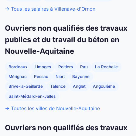
→ Tous les salaires à Villenave-d'Ornon
Ouvriers non qualifiés des travaux
publics et du travail du béton en
Nouvelle-Aquitaine
Bordeaux
Limoges
Poitiers
Pau
La Rochelle
Mérignac
Pessac
Niort
Bayonne
Brive-la-Gaillarde
Talence
Anglet
Angoulême
Saint-Médard-en-Jalles
→ Toutes les villes de Nouvelle-Aquitaine
Ouvriers non qualifiés des travaux