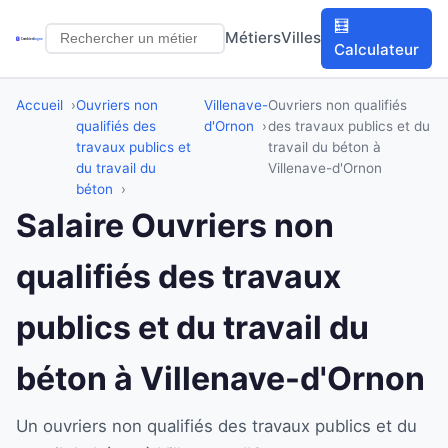
🧮
Métiers
Villes
Calculateur
Accueil
Ouvriers non
Villenave-
Ouvriers non qualifiés
qualifiés des
d'Ornon
des travaux publics et du
travaux publics et
travail du béton à
du travail du
Villenave-d'Ornon
béton
Salaire Ouvriers non
qualifiés des travaux
publics et du travail du
béton à Villenave-d'Ornon
Un ouvriers non qualifiés des travaux publics et du