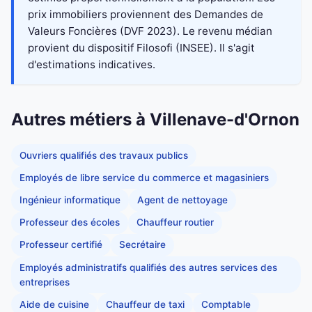
prix immobiliers proviennent des Demandes de
Valeurs Foncières (DVF 2023). Le revenu médian
provient du dispositif Filosofi (INSEE). Il s'agit
d'estimations indicatives.
Autres métiers à Villenave-d'Ornon
Ouvriers qualifiés des travaux publics
Employés de libre service du commerce et magasiniers
Ingénieur informatique
Agent de nettoyage
Professeur des écoles
Chauffeur routier
Professeur certifié
Secrétaire
Employés administratifs qualifiés des autres services des
entreprises
Aide de cuisine
Chauffeur de taxi
Comptable