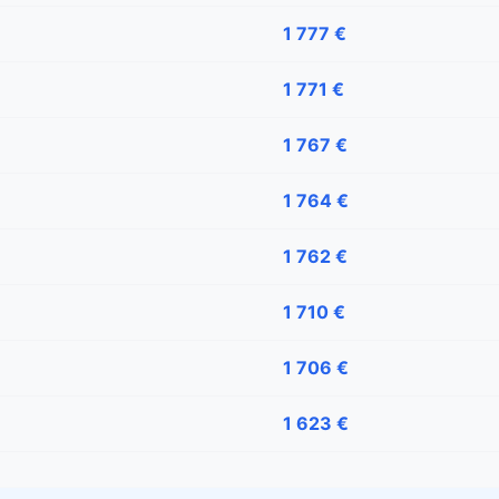
1 777 €
1 771 €
1 767 €
1 764 €
1 762 €
1 710 €
1 706 €
1 623 €