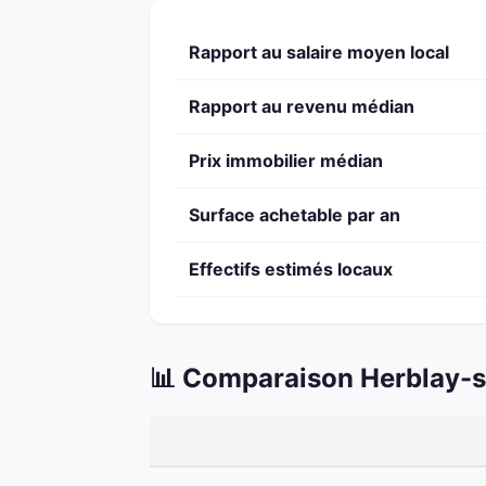
Rapport au salaire moyen local
Rapport au revenu médian
Prix immobilier médian
Surface achetable par an
Effectifs estimés locaux
📊 Comparaison Herblay-s