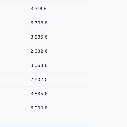
3 316 €
3 333 €
3 335 €
2 632 €
3 658 €
2 602 €
3 685 €
3 000 €