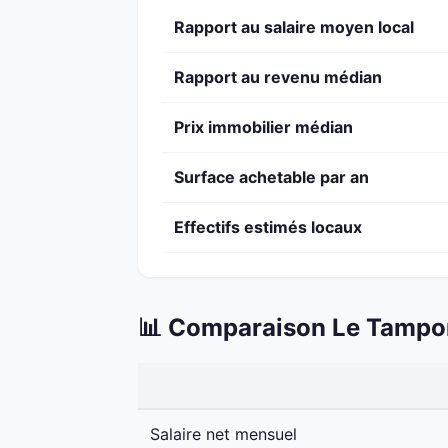
Rapport au salaire moyen local
Rapport au revenu médian
Prix immobilier médian
Surface achetable par an
Effectifs estimés locaux
📊 Comparaison Le Tampon
Salaire net mensuel