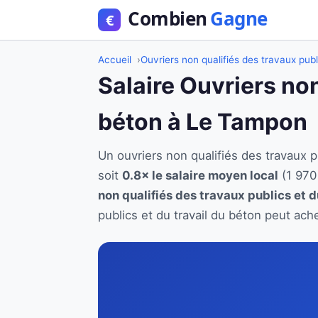
Accueil
Ouvriers non qualifiés des travaux publ
Salaire Ouvriers non
béton à Le Tampon
Un ouvriers non qualifiés des travaux
soit
0.8× le salaire moyen local
(1 970
non qualifiés des travaux publics et d
publics et du travail du béton peut ach