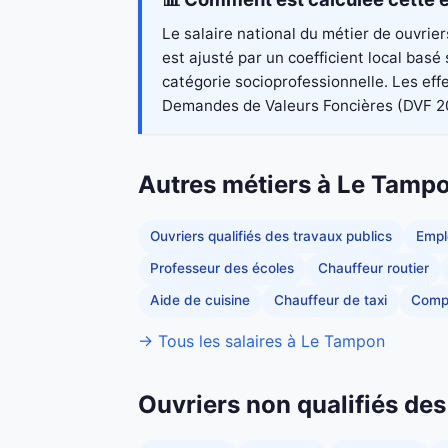
Le salaire national du métier de ouvrie
est ajusté par un coefficient local bas
catégorie socioprofessionnelle. Les eff
Demandes de Valeurs Foncières (DVF 2023)
Autres métiers à Le Tamp
Ouvriers qualifiés des travaux publics
Empl
Professeur des écoles
Chauffeur routier
Aide de cuisine
Chauffeur de taxi
Comp
→ Tous les salaires à Le Tampon
Ouvriers non qualifiés des