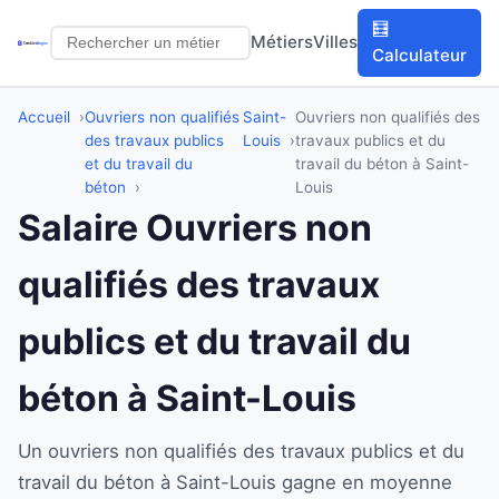
🧮
Métiers
Villes
Calculateur
Accueil
Ouvriers non qualifiés
Saint-
Ouvriers non qualifiés des
des travaux publics
Louis
travaux publics et du
et du travail du
travail du béton à Saint-
béton
Louis
Salaire Ouvriers non
qualifiés des travaux
publics et du travail du
béton à Saint-Louis
Un ouvriers non qualifiés des travaux publics et du
travail du béton à Saint-Louis gagne en moyenne