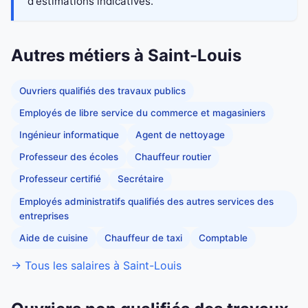
d'estimations indicatives.
Autres métiers à Saint-Louis
Ouvriers qualifiés des travaux publics
Employés de libre service du commerce et magasiniers
Ingénieur informatique
Agent de nettoyage
Professeur des écoles
Chauffeur routier
Professeur certifié
Secrétaire
Employés administratifs qualifiés des autres services des
entreprises
Aide de cuisine
Chauffeur de taxi
Comptable
→ Tous les salaires à Saint-Louis