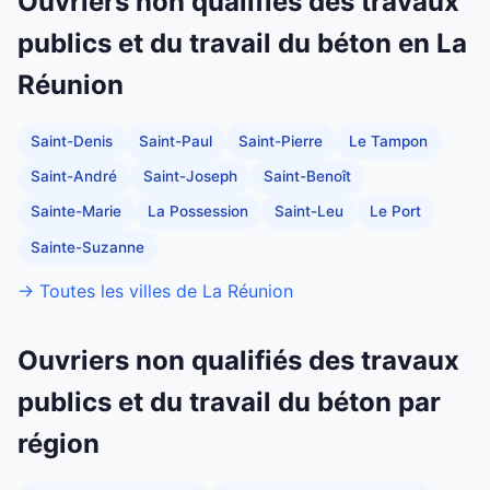
Ouvriers non qualifiés des travaux
publics et du travail du béton en La
Réunion
Saint-Denis
Saint-Paul
Saint-Pierre
Le Tampon
Saint-André
Saint-Joseph
Saint-Benoît
Sainte-Marie
La Possession
Saint-Leu
Le Port
Sainte-Suzanne
→ Toutes les villes de La Réunion
Ouvriers non qualifiés des travaux
publics et du travail du béton par
région