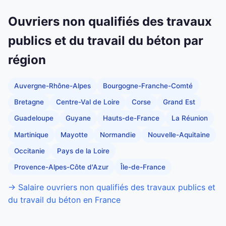
Ouvriers non qualifiés des travaux
publics et du travail du béton par
région
Auvergne-Rhône-Alpes
Bourgogne-Franche-Comté
Bretagne
Centre-Val de Loire
Corse
Grand Est
Guadeloupe
Guyane
Hauts-de-France
La Réunion
Martinique
Mayotte
Normandie
Nouvelle-Aquitaine
Occitanie
Pays de la Loire
Provence-Alpes-Côte d'Azur
Île-de-France
→ Salaire ouvriers non qualifiés des travaux publics et
du travail du béton en France