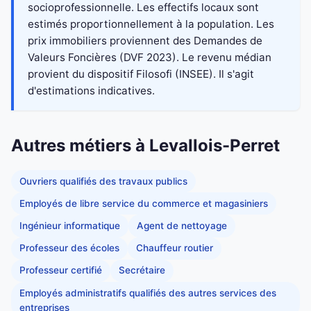
socioprofessionnelle. Les effectifs locaux sont
estimés proportionnellement à la population. Les
prix immobiliers proviennent des Demandes de
Valeurs Foncières (DVF 2023). Le revenu médian
provient du dispositif Filosofi (INSEE). Il s'agit
d'estimations indicatives.
Autres métiers à Levallois-Perret
Ouvriers qualifiés des travaux publics
Employés de libre service du commerce et magasiniers
Ingénieur informatique
Agent de nettoyage
Professeur des écoles
Chauffeur routier
Professeur certifié
Secrétaire
Employés administratifs qualifiés des autres services des
entreprises