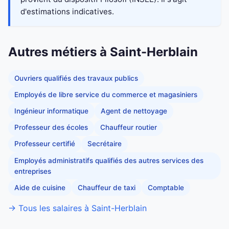
d'estimations indicatives.
Autres métiers à Saint-Herblain
Ouvriers qualifiés des travaux publics
Employés de libre service du commerce et magasiniers
Ingénieur informatique
Agent de nettoyage
Professeur des écoles
Chauffeur routier
Professeur certifié
Secrétaire
Employés administratifs qualifiés des autres services des
entreprises
Aide de cuisine
Chauffeur de taxi
Comptable
→ Tous les salaires à Saint-Herblain