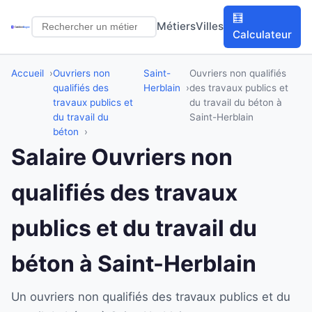
🧮
Métiers
Villes
Calculateur
Accueil
Ouvriers non
Saint-
Ouvriers non qualifiés
qualifiés des
Herblain
des travaux publics et
travaux publics et
du travail du béton à
du travail du
Saint-Herblain
béton
Salaire Ouvriers non
qualifiés des travaux
publics et du travail du
béton à Saint-Herblain
Un ouvriers non qualifiés des travaux publics et du