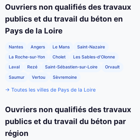
Ouvriers non qualifiés des travaux
publics et du travail du béton en
Pays de la Loire
Nantes
Angers
Le Mans
Saint-Nazaire
La Roche-sur-Yon
Cholet
Les Sables-d'Olonne
Laval
Rezé
Saint-Sébastien-sur-Loire
Orvault
Saumur
Vertou
Sèvremoine
→ Toutes les villes de Pays de la Loire
Ouvriers non qualifiés des travaux
publics et du travail du béton par
région